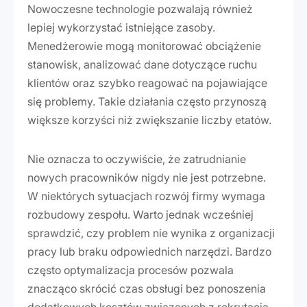
Nowoczesne technologie pozwalają również
lepiej wykorzystać istniejące zasoby.
Menedżerowie mogą monitorować obciążenie
stanowisk, analizować dane dotyczące ruchu
klientów oraz szybko reagować na pojawiające
się problemy. Takie działania często przynoszą
większe korzyści niż zwiększanie liczby etatów.
Nie oznacza to oczywiście, że zatrudnianie
nowych pracowników nigdy nie jest potrzebne.
W niektórych sytuacjach rozwój firmy wymaga
rozbudowy zespołu. Warto jednak wcześniej
sprawdzić, czy problem nie wynika z organizacji
pracy lub braku odpowiednich narzędzi. Bardzo
często optymalizacja procesów pozwala
znacząco skrócić czas obsługi bez ponoszenia