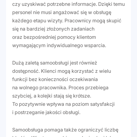
czy uzyskiwać potrzebne informacje. Dzięki temu
personel nie musi angażować się w obsługę
każdego etapu wizyty. Pracownicy mogą skupić
się na bardziej złożonych zadaniach
oraz bezpośredniej pomocy klientom
wymagającym indywidualnego wsparcia.
Dużą zaletą samoobsługi jest również
dostępność. Klienci mogą korzystać z wielu
funkcji bez konieczności oczekiwania
na wolnego pracownika. Proces przebiega
szybciej, a kolejki stają się krótsze.
To pozytywnie wpływa na poziom satysfakcji
i postrzeganie jakości obsługi.
Samoobsługa pomaga także ograniczyć liczbę