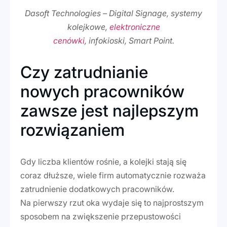
Dasoft Technologies – Digital Signage, systemy
kolejkowe,
elektroniczne
cenówki
, infokioski, Smart Point.
Czy zatrudnianie
nowych pracowników
zawsze jest najlepszym
rozwiązaniem
Gdy liczba klientów rośnie, a kolejki stają się
coraz dłuższe, wiele firm automatycznie rozważa
zatrudnienie dodatkowych pracowników.
Na pierwszy rzut oka wydaje się to najprostszym
sposobem na zwiększenie przepustowości