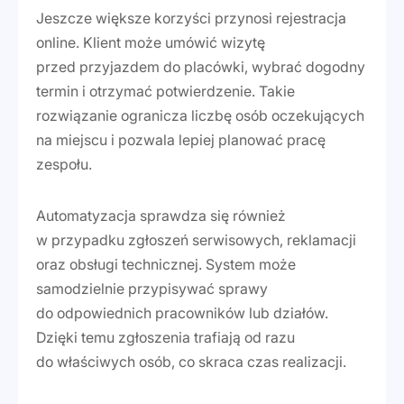
Jeszcze większe korzyści przynosi rejestracja
online. Klient może umówić wizytę
przed przyjazdem do placówki, wybrać dogodny
termin i otrzymać potwierdzenie. Takie
rozwiązanie ogranicza liczbę osób oczekujących
na miejscu i pozwala lepiej planować pracę
zespołu.
Automatyzacja sprawdza się również
w przypadku zgłoszeń serwisowych, reklamacji
oraz obsługi technicznej. System może
samodzielnie przypisywać sprawy
do odpowiednich pracowników lub działów.
Dzięki temu zgłoszenia trafiają od razu
do właściwych osób, co skraca czas realizacji.