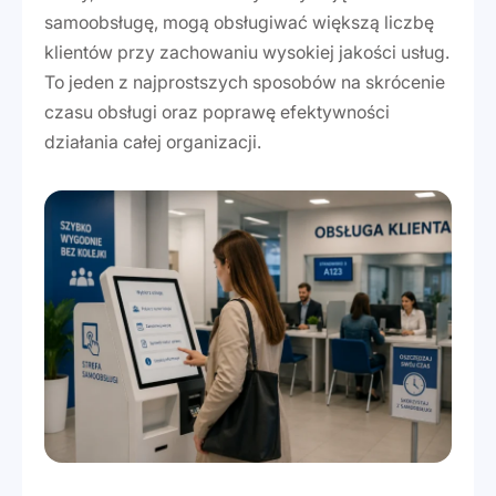
samoobsługę, mogą obsługiwać większą liczbę
klientów przy zachowaniu wysokiej jakości usług.
To jeden z najprostszych sposobów na skrócenie
czasu obsługi oraz poprawę efektywności
działania całej organizacji.