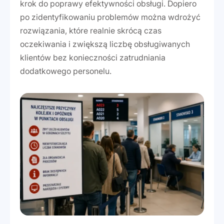
krok do poprawy efektywności obsługi. Dopiero
po zidentyfikowaniu problemów można wdrożyć
rozwiązania, które realnie skrócą czas
oczekiwania i zwiększą liczbę obsługiwanych
klientów bez konieczności zatrudniania
dodatkowego personelu.