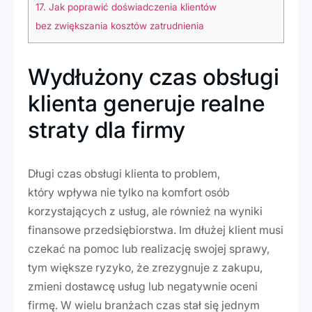
17.
Jak poprawić doświadczenia klientów
bez zwiększania kosztów zatrudnienia
Wydłużony czas obsługi
klienta generuje realne
straty dla firmy
Długi czas obsługi klienta to problem,
który wpływa nie tylko na komfort osób
korzystających z usług, ale również na wyniki
finansowe przedsiębiorstwa. Im dłużej klient musi
czekać na pomoc lub realizację swojej sprawy,
tym większe ryzyko, że zrezygnuje z zakupu,
zmieni dostawcę usług lub negatywnie oceni
firmę. W wielu branżach czas stał się jednym