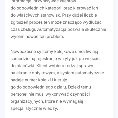
informacje, przypisywać klientów
do odpowiednich kategorii oraz kierować ich
do właściwych stanowisk. Przy dużej liczbie
zgłoszeń proces ten może znacząco wydłużać
czas obsługi. Automatyzacja pozwala skutecznie
wyeliminować ten problem.
Nowoczesne systemy kolejkowe umożliwiają
samodzielną rejestrację wizyty już po wejściu
do placówki. Klient wybiera rodzaj sprawy
na ekranie dotykowym, a system automatycznie
nadaje numer kolejki i kieruje
go do odpowiedniego działu. Dzięki temu
personel nie musi wykonywać czynności
organizacyjnych, które nie wymagają
specjalistycznej wiedzy.