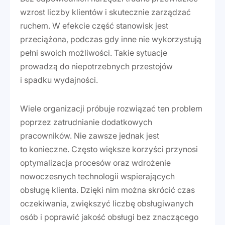
wzrost liczby klientów i skutecznie zarządzać
ruchem. W efekcie część stanowisk jest
przeciążona, podczas gdy inne nie wykorzystują
pełni swoich możliwości. Takie sytuacje
prowadzą do niepotrzebnych przestojów
i spadku wydajności.
Wiele organizacji próbuje rozwiązać ten problem
poprzez zatrudnianie dodatkowych
pracowników. Nie zawsze jednak jest
to konieczne. Często większe korzyści przynosi
optymalizacja procesów oraz wdrożenie
nowoczesnych technologii wspierających
obsługę klienta. Dzięki nim można skrócić czas
oczekiwania, zwiększyć liczbę obsługiwanych
osób i poprawić jakość obsługi bez znaczącego