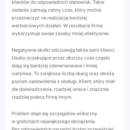
klientów do odpowiednich stanowisk. Takie
zadania zajmują cenny czas, który można
przeznaczyć na realizację bardziej
wartościowych działań. W rezultacie firma
wykorzystuje swoje zasoby mniej efektywnie.
Negatywne skutki odczuwają także sami klienci.
Osoby oczekujące przez dłuższy czas często
stają się bardziej zdenerwowane i mniej
cierpliwe. To zwiększa liczbę skarg oraz obniża
poziom zadowolenia z obsługi. Klient, który miał
złe doświadczenia, rzadziej wraca i znacznie
rzadziej poleca firmę innym.
Problem staje się szczególnie widoczny
w godzinach największego obciążenia.
Bez odpowiednich narzędzi trudno przewidzieć