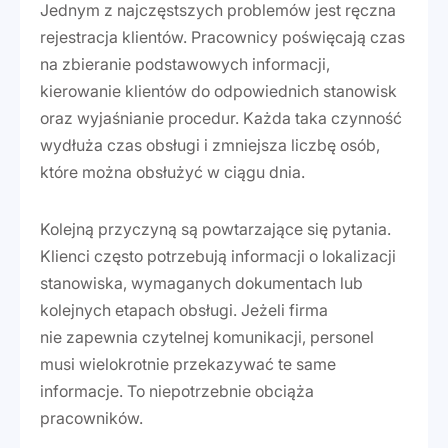
Jednym z najczęstszych problemów jest ręczna
rejestracja klientów. Pracownicy poświęcają czas
na zbieranie podstawowych informacji,
kierowanie klientów do odpowiednich stanowisk
oraz wyjaśnianie procedur. Każda taka czynność
wydłuża czas obsługi i zmniejsza liczbę osób,
które można obsłużyć w ciągu dnia.
Kolejną przyczyną są powtarzające się pytania.
Klienci często potrzebują informacji o lokalizacji
stanowiska, wymaganych dokumentach lub
kolejnych etapach obsługi. Jeżeli firma
nie zapewnia czytelnej komunikacji, personel
musi wielokrotnie przekazywać te same
informacje. To niepotrzebnie obciąża
pracowników.