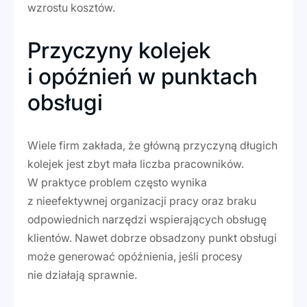
wzrostu kosztów.
Przyczyny kolejek
i opóźnień w punktach
obsługi
Wiele firm zakłada, że główną przyczyną długich
kolejek jest zbyt mała liczba pracowników.
W praktyce problem często wynika
z nieefektywnej organizacji pracy oraz braku
odpowiednich narzędzi wspierających obsługę
klientów. Nawet dobrze obsadzony punkt obsługi
może generować opóźnienia, jeśli procesy
nie działają sprawnie.