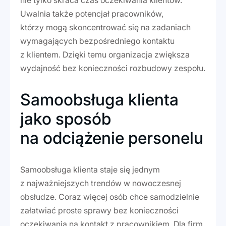
nie tylko skraca czas oczekiwania klientów.
Uwalnia także potencjał pracowników,
którzy mogą skoncentrować się na zadaniach
wymagających bezpośredniego kontaktu
z klientem. Dzięki temu organizacja zwiększa
wydajność bez konieczności rozbudowy zespołu.
Samoobsługa klienta
jako sposób
na odciążenie personelu
Samoobsługa klienta staje się jednym
z najważniejszych trendów w nowoczesnej
obsłudze. Coraz więcej osób chce samodzielnie
załatwiać proste sprawy bez konieczności
oczekiwania na kontakt z pracownikiem. Dla firm