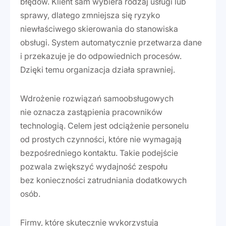
błędów. Klient sam wybiera rodzaj usługi lub
sprawy, dlatego zmniejsza się ryzyko
niewłaściwego skierowania do stanowiska
obsługi. System automatycznie przetwarza dane
i przekazuje je do odpowiednich procesów.
Dzięki temu organizacja działa sprawniej.
Wdrożenie rozwiązań samoobsługowych
nie oznacza zastąpienia pracowników
technologią. Celem jest odciążenie personelu
od prostych czynności, które nie wymagają
bezpośredniego kontaktu. Takie podejście
pozwala zwiększyć wydajność zespołu
bez konieczności zatrudniania dodatkowych
osób.
Firmy, które skutecznie wykorzystują