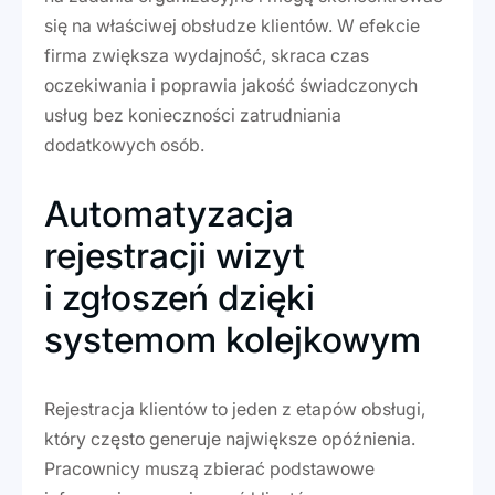
się na właściwej obsłudze klientów. W efekcie
firma zwiększa wydajność, skraca czas
oczekiwania i poprawia jakość świadczonych
usług bez konieczności zatrudniania
dodatkowych osób.
Automatyzacja
rejestracji wizyt
i zgłoszeń dzięki
systemom kolejkowym
Rejestracja klientów to jeden z etapów obsługi,
który często generuje największe opóźnienia.
Pracownicy muszą zbierać podstawowe