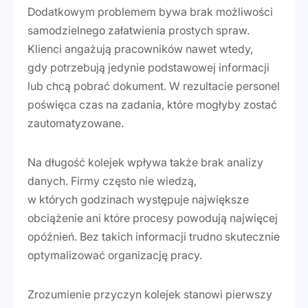
Dodatkowym problemem bywa brak możliwości
samodzielnego załatwienia prostych spraw.
Klienci angażują pracowników nawet wtedy,
gdy potrzebują jedynie podstawowej informacji
lub chcą pobrać dokument. W rezultacie personel
poświęca czas na zadania, które mogłyby zostać
zautomatyzowane.
Na długość kolejek wpływa także brak analizy
danych. Firmy często nie wiedzą,
w których godzinach występuje największe
obciążenie ani które procesy powodują najwięcej
opóźnień. Bez takich informacji trudno skutecznie
optymalizować organizację pracy.
Zrozumienie przyczyn kolejek stanowi pierwszy