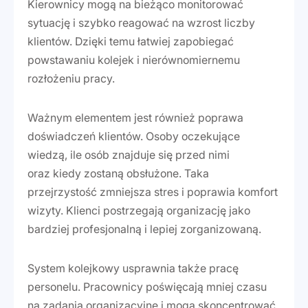
Kierownicy mogą na bieżąco monitorować
sytuację i szybko reagować na wzrost liczby
klientów. Dzięki temu łatwiej zapobiegać
powstawaniu kolejek i nierównomiernemu
rozłożeniu pracy.
Ważnym elementem jest również poprawa
doświadczeń klientów. Osoby oczekujące
wiedzą, ile osób znajduje się przed nimi
oraz kiedy zostaną obsłużone. Taka
przejrzystość zmniejsza stres i poprawia komfort
wizyty. Klienci postrzegają organizację jako
bardziej profesjonalną i lepiej zorganizowaną.
System kolejkowy usprawnia także pracę
personelu. Pracownicy poświęcają mniej czasu
na zadania organizacyjne i mogą skoncentrować