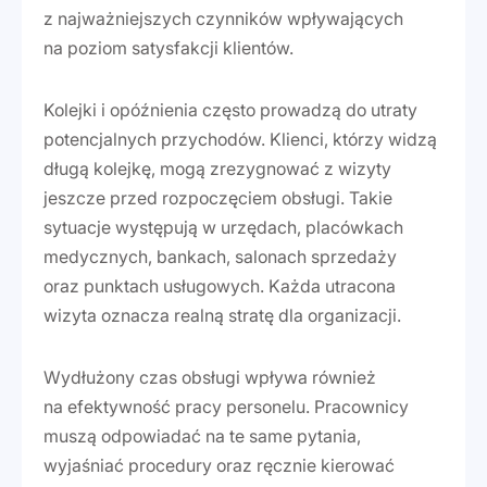
z najważniejszych czynników wpływających
na poziom satysfakcji klientów.
Kolejki i opóźnienia często prowadzą do utraty
potencjalnych przychodów. Klienci, którzy widzą
długą kolejkę, mogą zrezygnować z wizyty
jeszcze przed rozpoczęciem obsługi. Takie
sytuacje występują w urzędach, placówkach
medycznych, bankach, salonach sprzedaży
oraz punktach usługowych. Każda utracona
wizyta oznacza realną stratę dla organizacji.
Wydłużony czas obsługi wpływa również
na efektywność pracy personelu. Pracownicy
muszą odpowiadać na te same pytania,
wyjaśniać procedury oraz ręcznie kierować