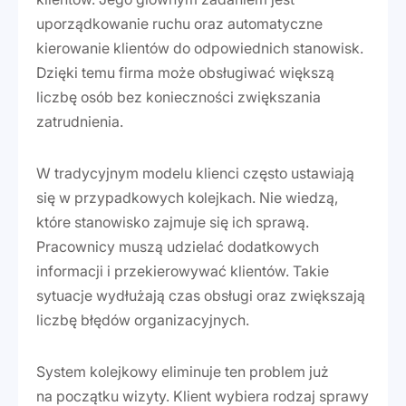
uporządkowanie ruchu oraz automatyczne
kierowanie klientów do odpowiednich stanowisk.
Dzięki temu firma może obsługiwać większą
liczbę osób bez konieczności zwiększania
zatrudnienia.
W tradycyjnym modelu klienci często ustawiają
się w przypadkowych kolejkach. Nie wiedzą,
które stanowisko zajmuje się ich sprawą.
Pracownicy muszą udzielać dodatkowych
informacji i przekierowywać klientów. Takie
sytuacje wydłużają czas obsługi oraz zwiększają
liczbę błędów organizacyjnych.
System kolejkowy eliminuje ten problem już
na początku wizyty. Klient wybiera rodzaj sprawy