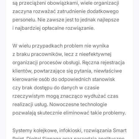
są przeciążeni obowiązkami, wiele organizacji
zaczyna rozważać zatrudnienie dodatkowego
personelu. Nie zawsze jest to jednak najlepsze
i najbardziej opłacalne rozwiązanie.
W wielu przypadkach problem nie wynika
z braku pracowników, lecz z nieefektywnej
organizacji procesów obsługi. Ręczna rejestracja
klientów, powtarzające się pytania, niewłaściwe
kierowanie osób do odpowiednich stanowisk
czy brak dostępu do danych w czasie
rzeczywistym mogą znacząco wydłużać czas
realizacji usług. Nowoczesne technologie
pozwalają skutecznie eliminować takie problemy.
Systemy kolejkowe, infokioski, rozwiązania Smart
Point, Digital Signage oraz narzędzia analityczne