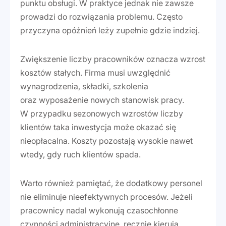
punktu obsługi. W praktyce jednak nie zawsze
prowadzi do rozwiązania problemu. Często
przyczyna opóźnień leży zupełnie gdzie indziej.
Zwiększenie liczby pracowników oznacza wzrost
kosztów stałych. Firma musi uwzględnić
wynagrodzenia, składki, szkolenia
oraz wyposażenie nowych stanowisk pracy.
W przypadku sezonowych wzrostów liczby
klientów taka inwestycja może okazać się
nieopłacalna. Koszty pozostają wysokie nawet
wtedy, gdy ruch klientów spada.
Warto również pamiętać, że dodatkowy personel
nie eliminuje nieefektywnych procesów. Jeżeli
pracownicy nadal wykonują czasochłonne
czynności administracyjne, ręcznie kierują