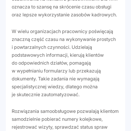
oznacza to szansę na skrócenie czasu obsługi
oraz lepsze wykorzystanie zasobów kadrowych.
W wielu organizacjach pracownicy poświęcają
znaczną część czasu na wykonywanie prostych
i powtarzalnych czynności. Udzielają
podstawowych informacji, kierują klientów
do odpowiednich działów, pomagają
w wypełnianiu formularzy lub przekazują
dokumenty. Takie zadania nie wymagają
specjalistycznej wiedzy, dlatego można
je skutecznie zautomatyzować.
Rozwiązania samoobsługowe pozwalają klientom
samodzielnie pobierać numery kolejkowe,
rejestrować wizyty, sprawdzać status spraw