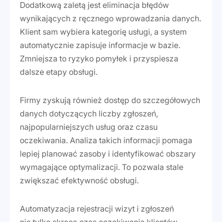
Dodatkową zaletą jest eliminacja błędów
wynikających z ręcznego wprowadzania danych.
Klient sam wybiera kategorię usługi, a system
automatycznie zapisuje informacje w bazie.
Zmniejsza to ryzyko pomyłek i przyspiesza
dalsze etapy obsługi.
Firmy zyskują również dostęp do szczegółowych
danych dotyczących liczby zgłoszeń,
najpopularniejszych usług oraz czasu
oczekiwania. Analiza takich informacji pomaga
lepiej planować zasoby i identyfikować obszary
wymagające optymalizacji. To pozwala stale
zwiększać efektywność obsługi.
Automatyzacja rejestracji wizyt i zgłoszeń