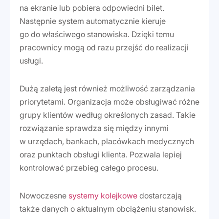
na ekranie lub pobiera odpowiedni bilet.
Następnie system automatycznie kieruje
go do właściwego stanowiska. Dzięki temu
pracownicy mogą od razu przejść do realizacji
usługi.
Dużą zaletą jest również możliwość zarządzania
priorytetami. Organizacja może obsługiwać różne
grupy klientów według określonych zasad. Takie
rozwiązanie sprawdza się między innymi
w urzędach, bankach, placówkach medycznych
oraz punktach obsługi klienta. Pozwala lepiej
kontrolować przebieg całego procesu.
Nowoczesne
systemy kolejkowe
dostarczają
także danych o aktualnym obciążeniu stanowisk.