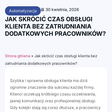
30 kwietnia, 2026
Automatyzacja
JAK SKRÓCIĆ CZAS OBSŁUGI
KLIENTA BEZ ZATRUDNIANIA
DODATKOWYCH PRACOWNIKÓW?
Strona główna
»
Jak skrócić czas obsługi klienta bez
zatrudniania dodatkowych pracowników?
Szybka i sprawna obsługa klienta ma dziś
ogromne znaczenie dla sukcesu każdej firmy.
Klienci oczekują krótkiego czasu oczekiwania,
jasnej komunikacji oraz profesjonalnej obsługi.
Gdy kolejki stają się coraz dłuższe, a pracownicy