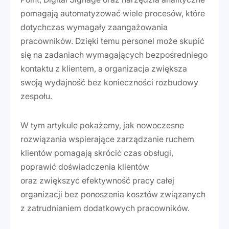
pomagają automatyzować wiele procesów, które
dotychczas wymagały zaangażowania
pracowników. Dzięki temu personel może skupić
się na zadaniach wymagających bezpośredniego
kontaktu z klientem, a organizacja zwiększa
swoją wydajność bez konieczności rozbudowy
zespołu.
W tym artykule pokażemy, jak nowoczesne
rozwiązania wspierające zarządzanie ruchem
klientów pomagają skrócić czas obsługi,
poprawić doświadczenia klientów
oraz zwiększyć efektywność pracy całej
organizacji bez ponoszenia kosztów związanych
z zatrudnianiem dodatkowych pracowników.