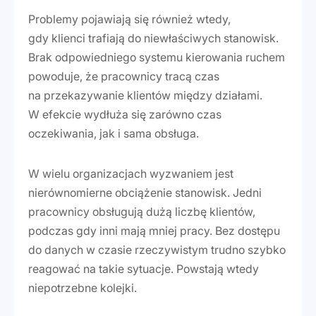
Problemy pojawiają się również wtedy,
gdy klienci trafiają do niewłaściwych stanowisk.
Brak odpowiedniego systemu kierowania ruchem
powoduje, że pracownicy tracą czas
na przekazywanie klientów między działami.
W efekcie wydłuża się zarówno czas
oczekiwania, jak i sama obsługa.
W wielu organizacjach wyzwaniem jest
nierównomierne obciążenie stanowisk. Jedni
pracownicy obsługują dużą liczbę klientów,
podczas gdy inni mają mniej pracy. Bez dostępu
do danych w czasie rzeczywistym trudno szybko
reagować na takie sytuacje. Powstają wtedy
niepotrzebne kolejki.